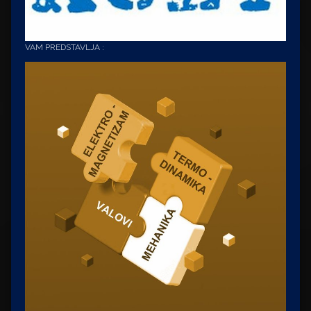
VAM PREDSTAVLJA :