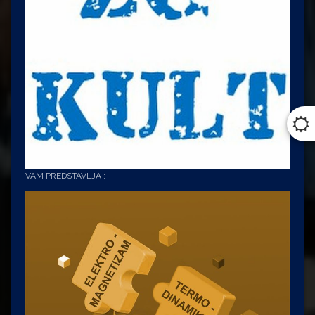
VAM PREDSTAVLJA :