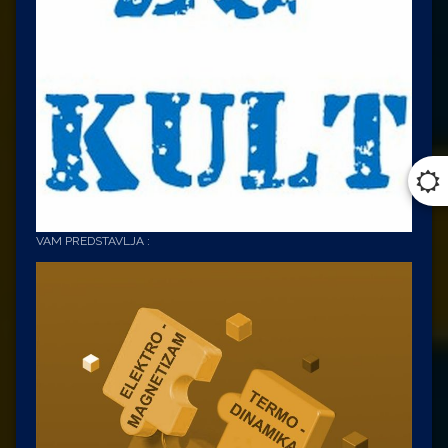
VAM PREDSTAVLJA :