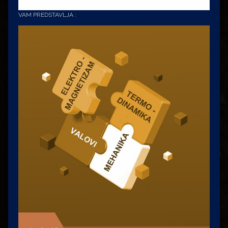
VAM PREDSTAVLJA :