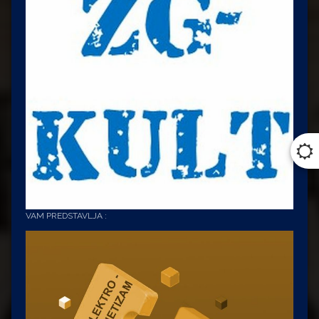
VAM PREDSTAVLJA :