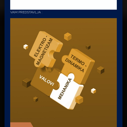
VAM PREDSTAVLJA :