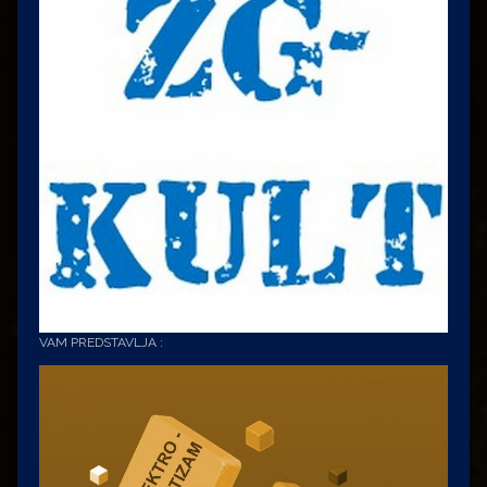
VAM PREDSTAVLJA :