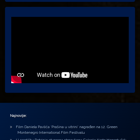
Najnovije:
Film Daniela Pavlića ‘Prašina u vitrini’ nagrađen na 12. Green
Montenegro International Film Festivalu