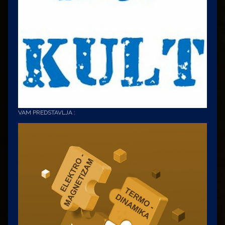
VAM PREDSTAVLJA :