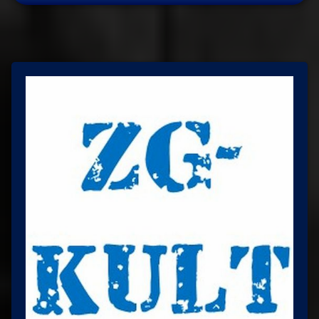
objava