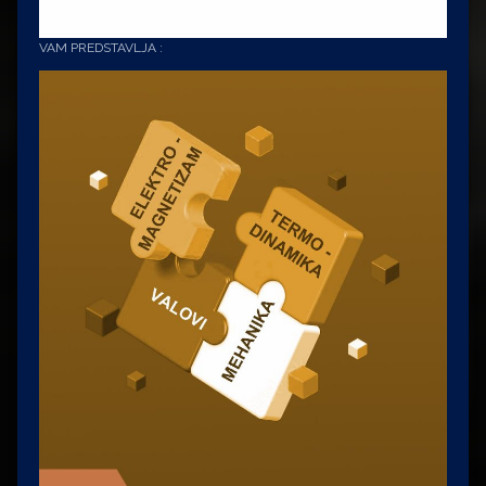
VAM PREDSTAVLJA :