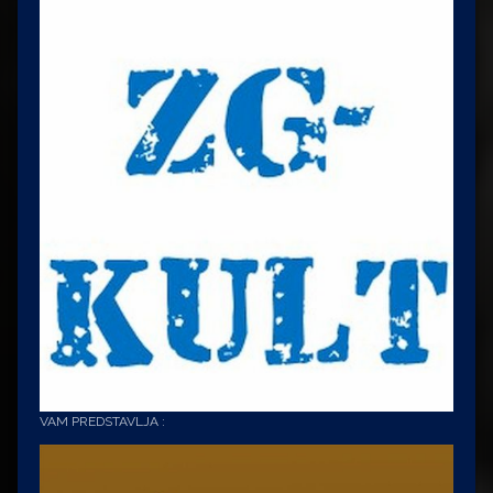
VAM PREDSTAVLJA :