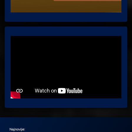
Najnovije: