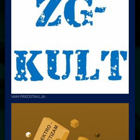
VAM PREDSTAVLJA :