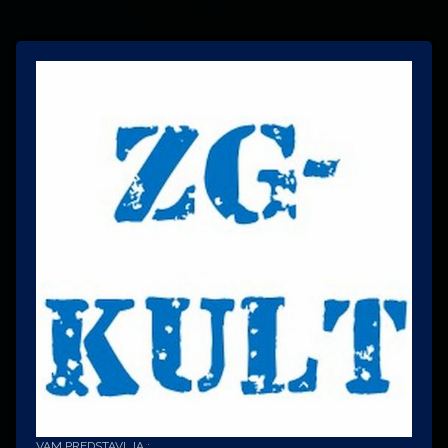
VAM PREDSTAVLJA :