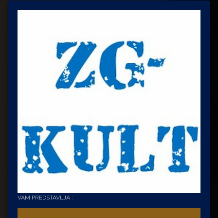
VAM PREDSTAVLJA :