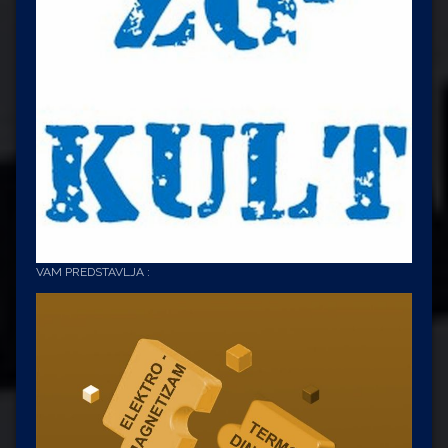
VAM PREDSTAVLJA :