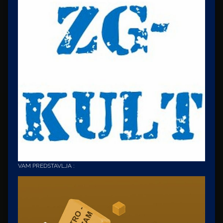
VAM PREDSTAVLJA :