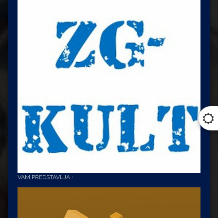
VAM PREDSTAVLJA :