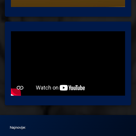
Najnovije: