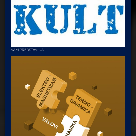
VAM PREDSTAVLJA :