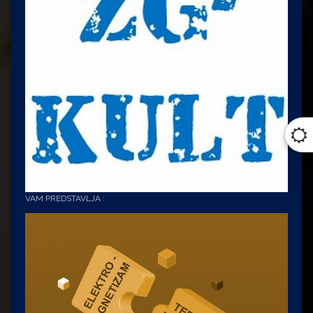
VAM PREDSTAVLJA :