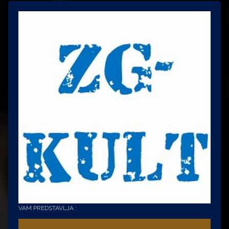
VAM PREDSTAVLJA :