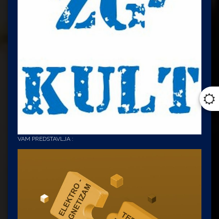
VAM PREDSTAVLJA :