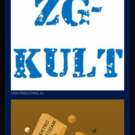
VAM PREDSTAVLJA :