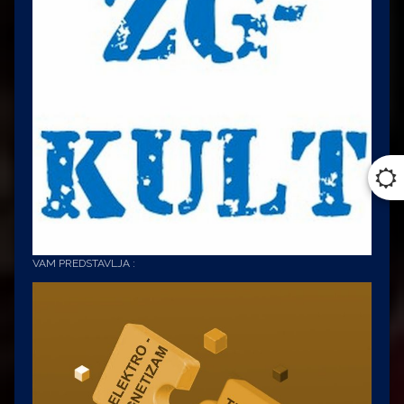
VAM PREDSTAVLJA :