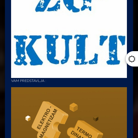
VAM PREDSTAVLJA :