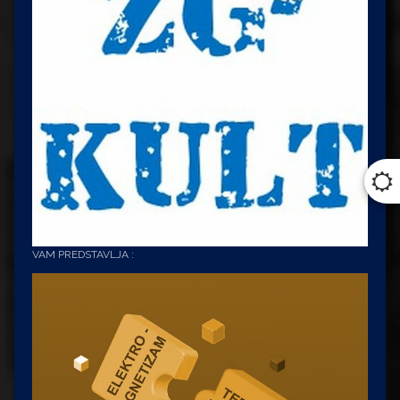
VAM PREDSTAVLJA :