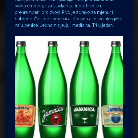
svaku emociju; i za slavlje i za tugu. Pivo je i
prehrambeni proizvod. Pivo je zdravo za mjehur i
bubrege. Čisti od kamenaca. Korisno ako ste alergični
na lubenice. Jednom riječju: medicina. Tri u jedan.