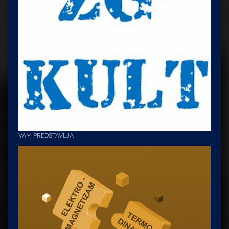
VAM PREDSTAVLJA :