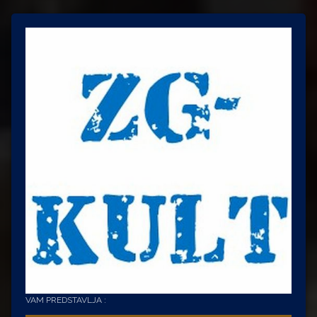
VAM PREDSTAVLJA :