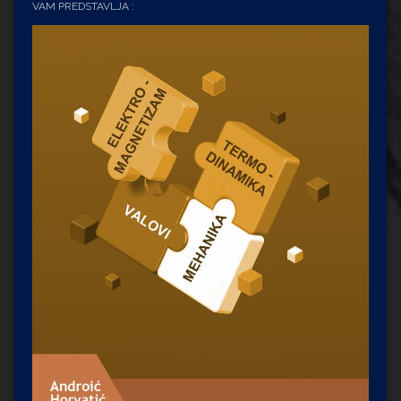
VAM PREDSTAVLJA :