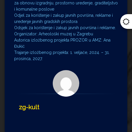
za obnovu izgradnju, prostorno uređenje, graditeljstvo
i komunalne poslove
Odjel za korištenje i zakup javnih površina, reklame i
uređenje javnih gradskih prostora
Odsjek za korištenje i zakup javnih površina i reklame.
Organizator: Arheološki muzej u Zagrebu
Autorica izložbenog projekta PROZOR u AMZ: Ana
Đukić
Trajanje izložbenog projekta: 1. veljače, 2024. – 31.
prosinca, 2027.
zg-kult