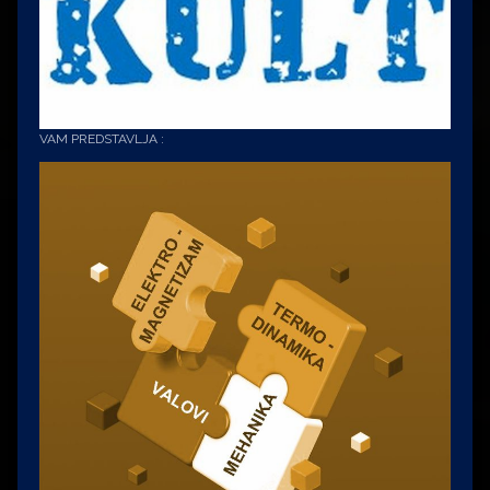
VAM PREDSTAVLJA :