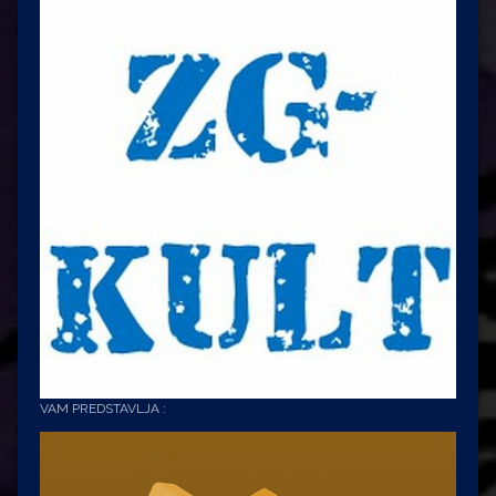
VAM PREDSTAVLJA :