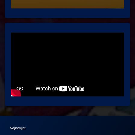
Najnovije: