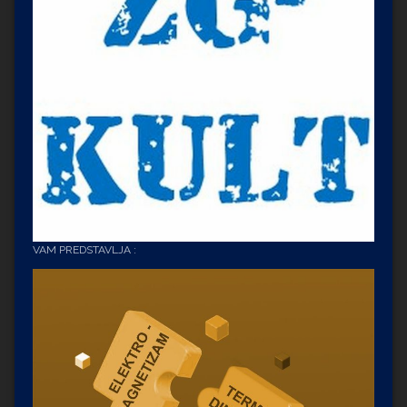
VAM PREDSTAVLJA :