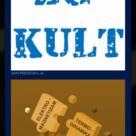
VAM PREDSTAVLJA :