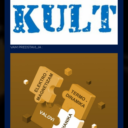
VAM PREDSTAVLJA :