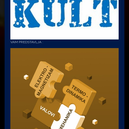
VAM PREDSTAVLJA :