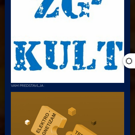
VAM PREDSTAVLJA :