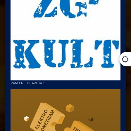
VAM PREDSTAVLJA :