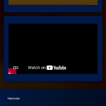
Najnovije: