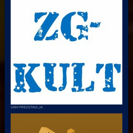
VAM PREDSTAVLJA :