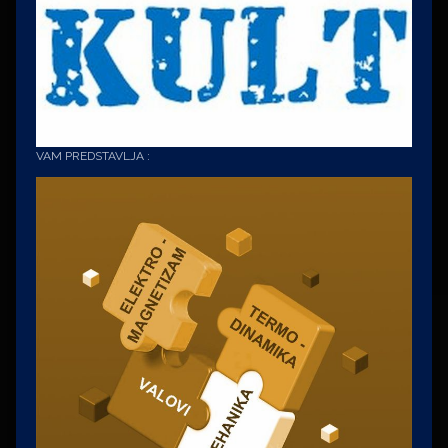
VAM PREDSTAVLJA :