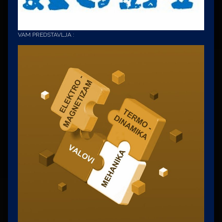
VAM PREDSTAVLJA :