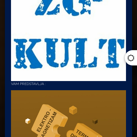
VAM PREDSTAVLJA :