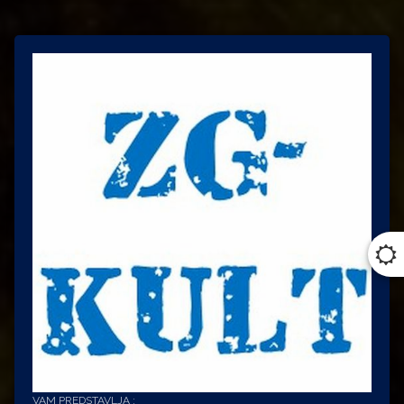
VAM PREDSTAVLJA :