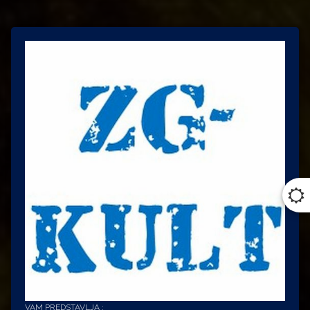
VAM PREDSTAVLJA :