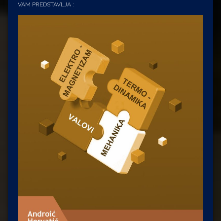
VAM PREDSTAVLJA :