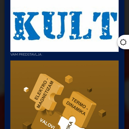
VAM PREDSTAVLJA :