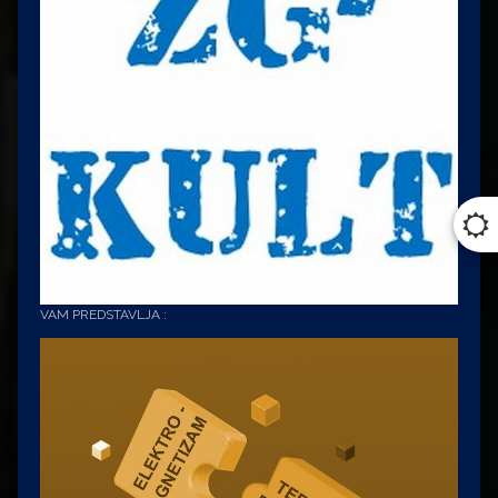
VAM PREDSTAVLJA :