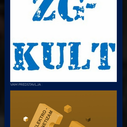
VAM PREDSTAVLJA :