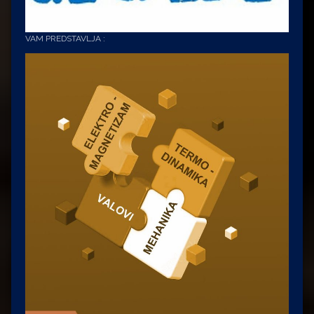
VAM PREDSTAVLJA :