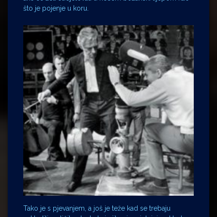
što je pojenje u koru.
Tako je s pjevanjem, a još je teže kad se trebaju