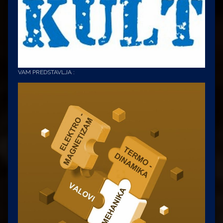
VAM PREDSTAVLJA :