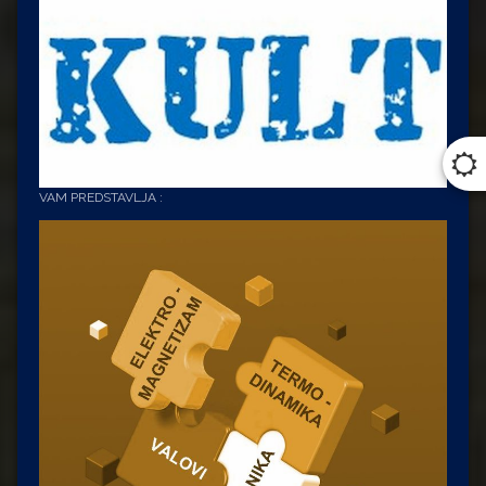
VAM PREDSTAVLJA :