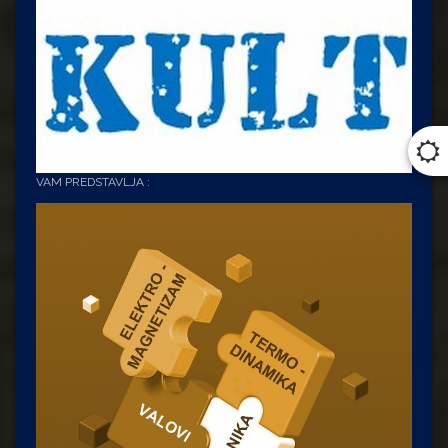
VAM PREDSTAVLJA :