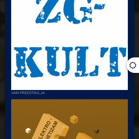
VAM PREDSTAVLJA :